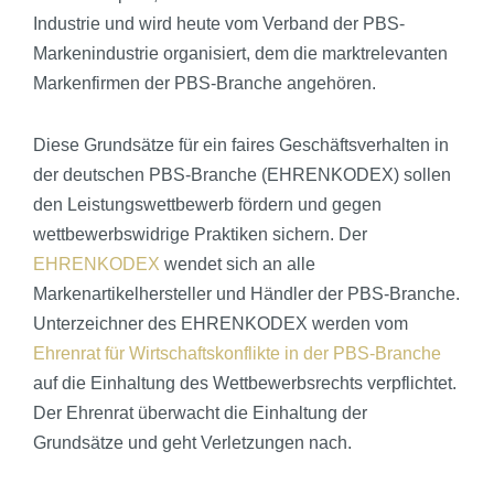
Industrie und wird heute vom Verband der PBS-
Markenindustrie organisiert, dem die marktrelevanten
Markenfirmen der PBS-Branche angehören.
Diese Grundsätze für ein faires Geschäftsverhalten in
der deutschen PBS-Branche (EHRENKODEX) sollen
den Leistungswettbewerb fördern und gegen
wettbewerbswidrige Praktiken sichern. Der
EHRENKODEX
wendet sich an alle
Markenartikelhersteller und Händler der PBS-Branche.
Unterzeichner des EHRENKODEX werden vom
Ehrenrat für Wirtschaftskonflikte in der PBS-Branche
auf die Einhaltung des Wettbewerbsrechts verpflichtet.
Der Ehrenrat überwacht die Einhaltung der
Grundsätze und geht Verletzungen nach.