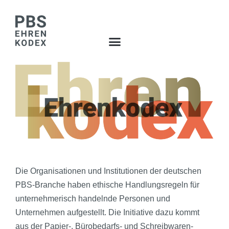
Zum
Inhalt
springen
Die Organisationen und Institutionen der deutschen
PBS-Branche haben ethische Handlungsregeln für
unternehmerisch handelnde Personen und
Unternehmen aufgestellt. Die Initiative dazu kommt
aus der Papier-, Bürobedarfs- und Schreibwaren-